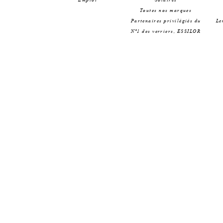
Toutes nos marques
Partenaires privilégiés du
Le
Nº1 des verriers, ESSILOR