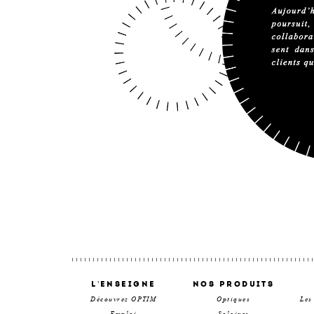
L’enseigne
Nos produits
Découvrez OPTIM
Optiques
Les
Emploi
Solaires