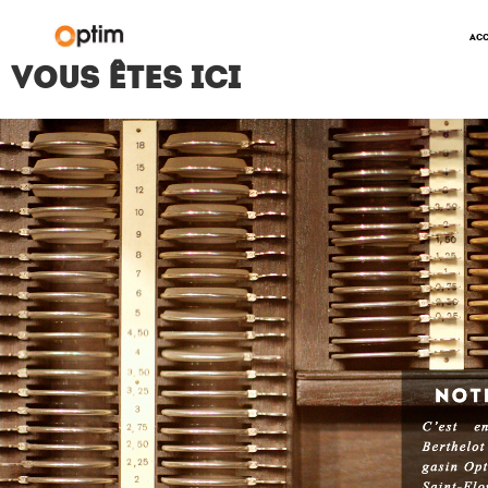
Alle
Acc
Vous êtes ici