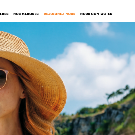
fres
Nos Marques
Rejoignez-nous
Nous contacter